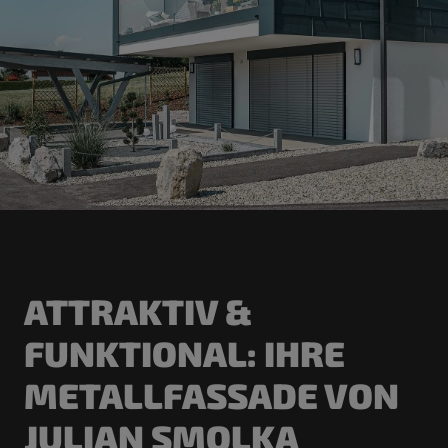
ATTRAKTIV &
FUNKTIONAL: IHRE
METALLFASSADE VON
JULIAN SMOLKA