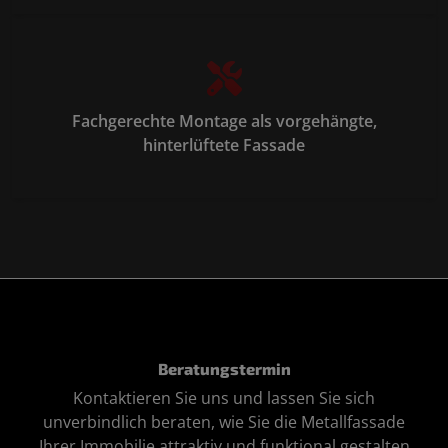
Fachgerechte Montage als vorgehängte,
hinterlüftete Fassade
Beratungstermin
Kontaktieren Sie uns und lassen Sie sich
unverbindlich beraten, wie Sie die Metallfassade
Ihrer Immobilie attraktiv und funktional gestalten