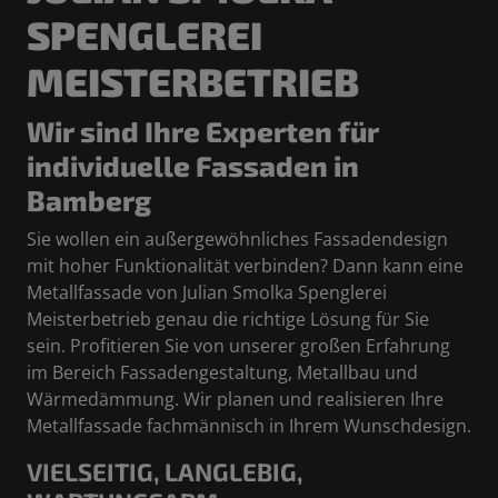
SPENGLEREI
MEISTERBETRIEB
Wir sind Ihre Experten für
individuelle Fassaden in
Bamberg
Sie wollen ein außergewöhnliches Fassadendesign
mit hoher Funktionalität verbinden? Dann kann eine
Metallfassade von Julian Smolka Spenglerei
Meisterbetrieb genau die richtige Lösung für Sie
sein. Profitieren Sie von unserer großen Erfahrung
im Bereich Fassadengestaltung, Metallbau und
Wärmedämmung. Wir planen und realisieren Ihre
Metallfassade fachmännisch in Ihrem Wunschdesign.
VIELSEITIG, LANGLEBIG,