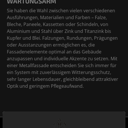
WARTUNGSARM
Sie haben die Wahl zwischen vielen verschiedenen
Ausführungen, Materialien und Farben – Falze,
Bleche, Paneele, Kassetten oder Schindeln, von
Aluminium und Stahl über Zink und Titanzink bis
Kupfer und Blei. Falzungen, Rundungen, Prägungen
oder Ausstanzungen ermöglichen es, die
Fassadenelemente optimal an das Gebäude
anzupassen und individuelle Akzente zu setzen. Mit
einer Metallfassade entscheiden Sie sich immer für
ein System mit zuverlässigem Witterungsschutz,
sehr langer Lebensdauer, gleichbleibend attraktiver
Optik und geringem Pflegeaufwand.