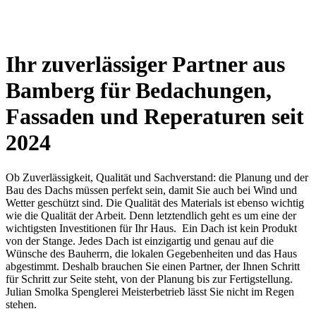
Ihr zuverlässiger Partner aus
Bamberg für Bedachungen,
Fassaden und Reperaturen seit
2024
Ob Zuverlässigkeit, Qualität und Sachverstand: die Planung und der
Bau des Dachs müssen perfekt sein, damit Sie auch bei Wind und
Wetter geschützt sind. Die Qualität des Materials ist ebenso wichtig
wie die Qualität der Arbeit. Denn letztendlich geht es um eine der
wichtigsten Investitionen für Ihr Haus. Ein Dach ist kein Produkt
von der Stange. Jedes Dach ist einzigartig und genau auf die
Wünsche des Bauherrn, die lokalen Gegebenheiten und das Haus
abgestimmt. Deshalb brauchen Sie einen Partner, der Ihnen Schritt
für Schritt zur Seite steht, von der Planung bis zur Fertigstellung.
Julian Smolka Spenglerei Meisterbetrieb lässt Sie nicht im Regen
stehen.