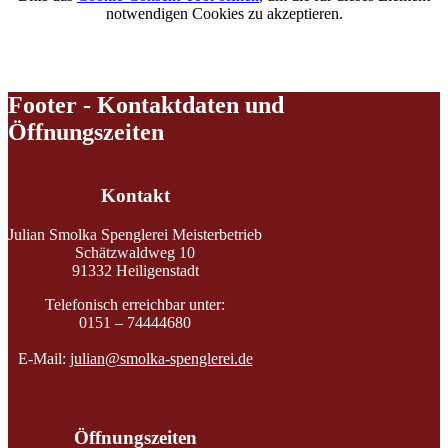
notwendigen Cookies zu akzeptieren.
Footer - Kontaktdaten und
Öffnungszeiten
Kontakt
Julian Smolka Spenglerei Meisterbetrieb
Schätzwaldweg 10
91332 Heiligenstadt
Telefonisch erreichbar unter:
0151 – 74444680
E-Mail:
julian@smolka-spenglerei.de
Öffnungszeiten