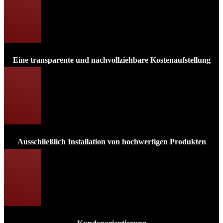
Eine transparente und nachvollziehbare Kostenaufstellung
Ausschließlich Installation von hochwertigen Produkten