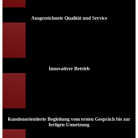
Ausgezeichnete Qualität und Service
Innovativer Betrieb
Kundenorientierte Begleitung vom ersten Gespräch bis zur
fertigen Umsetzung