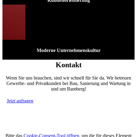
Kundenorientierung
Moderne Unternehmenskultur
Kontakt
Wenn Sie uns brauchen, sind wir schnell für Sie da. Wir betreuen
Gewerbe- und Privatkunden bei Bau, Sanierung und Wartung in
und um Bamberg!
Jetzt anfragen
Bitte das
Cookie-Consent-Tool öffnen
, um die für dieses Element