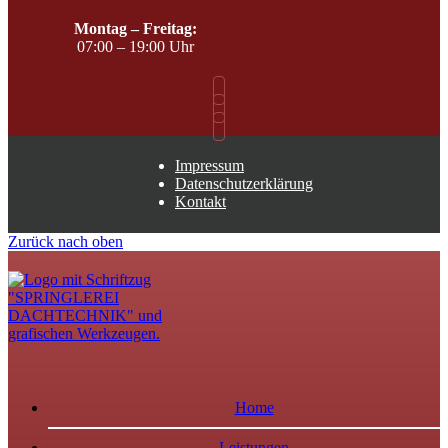
Montag – Freitag:
07:00 – 19:00 Uhr
Impressum
Datenschutzerklärung
Kontakt
Zurück nach oben
Home
Leistungen