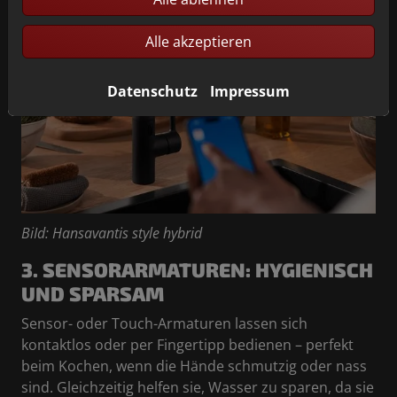
Alle akzeptieren
Datenschutz
Impressum
BiId: Hansavantis style hybrid
3. SENSORARMATUREN: HYGIENISCH
UND SPARSAM
Sensor- oder Touch-Armaturen lassen sich
kontaktlos oder per Fingertipp bedienen – perfekt
beim Kochen, wenn die Hände schmutzig oder nass
sind. Gleichzeitig helfen sie, Wasser zu sparen, da sie