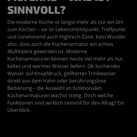
SINNVOLL?
Die moderne Küche ist längst mehr als nur ein Ort
zum Kochen – sie ist Lebensmittelpunkt, Treffpunkt
und zunehmend auch Hightech-Zone. Kein Wunder
also, dass auch die Küchenarmatur ein echtes
Multitalent geworden ist. Moderne
Küchenarmaturen können heute viel mehr als nur
kaltes und warmes Wasser liefern. Ob kochendes
Wasser auf Knopfdruck, gefiltertes Trinkwasser
direkt aus dem Hahn oder berührungslose
Bedienung – die Auswahl an funktionalen
Küchenarmaturen wächst stetig. Doch welche
Funktionen sind wirklich sinnvoll für den Alltag? Ein
Überblick.