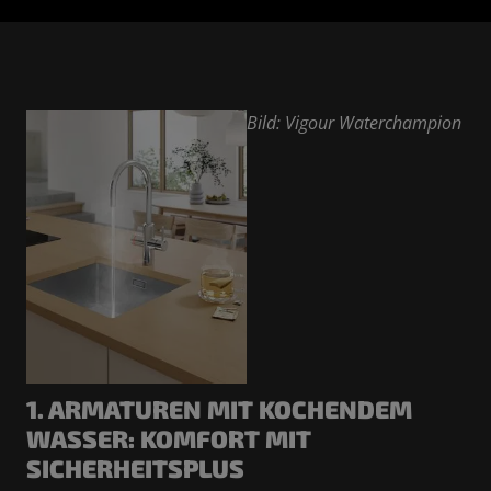
Bild: Vigour Waterchampion
1. ARMATUREN MIT KOCHENDEM
WASSER: KOMFORT MIT
SICHERHEITSPLUS