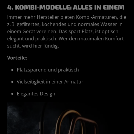
4. KOMBI-MODELLE: ALLES IN EINEM
Immer mehr Hersteller bieten Kombi-Armaturen, die
z. B. gefiltertes, kochendes und normales Wasser in
einem Gerät vereinen. Das spart Platz, ist optisch
elegant und praktisch. Wer den maximalen Komfort
sucht, wird hier fündig.
Vorteile:
Platzsparend und praktisch
Vielseitigkeit in einer Armatur
Elegantes Design