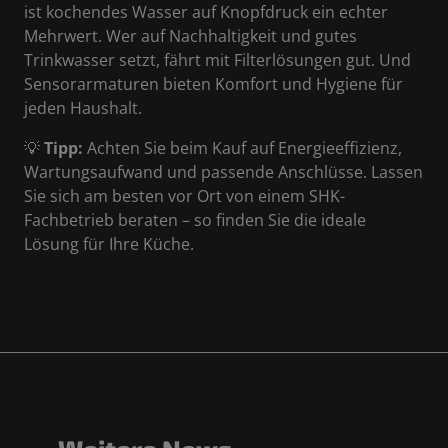
ist kochendes Wasser auf Knopfdruck ein echter
Mehrwert. Wer auf Nachhaltigkeit und gutes
Trinkwasser setzt, fährt mit Filterlösungen gut. Und
Sensorarmaturen bieten Komfort und Hygiene für
jeden Haushalt.
💡
Tipp:
Achten Sie beim Kauf auf Energieeffizienz,
Wartungsaufwand und passende Anschlüsse. Lassen
Sie sich am besten vor Ort von einem SHK-
Fachbetrieb beraten – so finden Sie die ideale
Lösung für Ihre Küche.