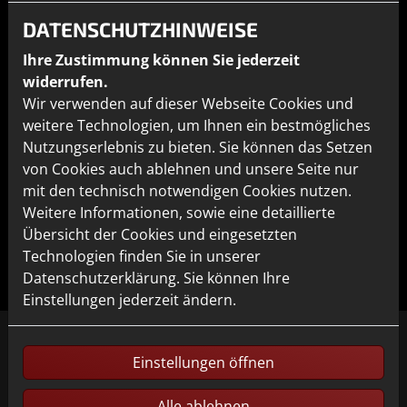
Bild: Grohe Blue
DATENSCHUTZHINWEISE
Ihre Zustimmung können Sie jederzeit
widerrufen.
Wir verwenden auf dieser Webseite Cookies und
weitere Technologien, um Ihnen ein bestmögliches
Nutzungserlebnis zu bieten. Sie können das Setzen
von Cookies auch ablehnen und unsere Seite nur
mit den technisch notwendigen Cookies nutzen.
Weitere Informationen, sowie eine detaillierte
Übersicht der Cookies und eingesetzten
Technologien finden Sie in unserer
Datenschutzerklärung. Sie können Ihre
Einstellungen jederzeit ändern.
Einstellungen öffnen
Alle ablehnen