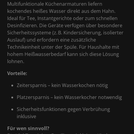
Multifunktionale Küchenarmaturen liefern
kochendes heißes Wasser direkt aus dem Hahn.
Ideal für Tee, Instantgerichte oder zum schnellen
Desinfizieren. Die Geräte verfügen über besondere
Sicherheitssysteme (z. B. Kindersicherung, isolierter
Auslauf) und erfordern eine zusätzliche
Technikeinheit unter der Spüle. Für Haushalte mit
hohem Heißwasserbedarf kann sich diese Lösung
lohnen.
Vorteile:
Zeitersparnis – kein Wasserkochen nötig
Platzersparnis – kein Wasserkocher notwendig
Sicherheitsfunktionen gegen Verbrühung
inklusive
Für wen sinnvoll?