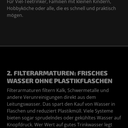
Für Viel-Teetrinker, Familien mit kleinen Kindern,
Hobbyköche oder alle, die es schnell und praktisch
mögen.
2. FILTERARMATUREN: FRISCHES
WASSER OHNE PLASTIKFLASCHEN
Filterarmaturen filtern Kalk, Schwermetalle und
andere Verunreinigungen direkt aus dem
Leitungswasser. Das spart den Kauf von Wasser in
Flaschen und reduziert Plastikmüll. Viele Systeme
bieten sogar sprudelndes oder gekühltes Wasser auf
Knopfdruck. Wer Wert auf gutes Trinkwasser legt