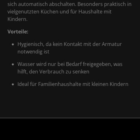
sich automatisch abschalten. Besonders praktisch in
vielgenutzten Küchen und für Haushalte mit
Kindern.
Vorteile:
Hygienisch, da kein Kontakt mit der Armatur
notwendig ist
Wasser wird nur bei Bedarf freigegeben, was
hilft, den Verbrauch zu senken
Ideal für Familienhaushalte mit kleinen Kindern