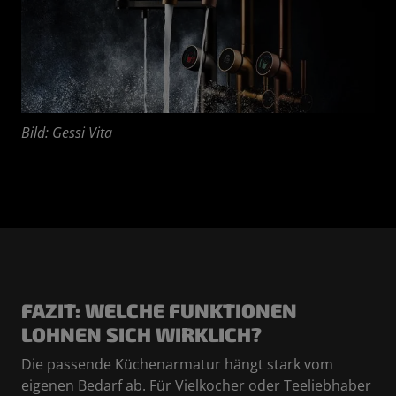
Bild: Gessi Vita
FAZIT: WELCHE FUNKTIONEN
LOHNEN SICH WIRKLICH?
Die passende Küchenarmatur hängt stark vom
eigenen Bedarf ab. Für Vielkocher oder Teeliebhaber